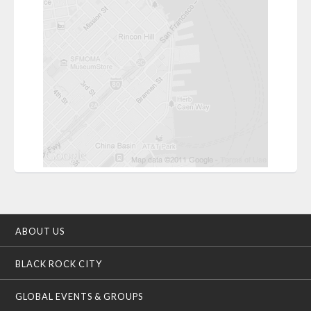
ABOUT US
BLACK ROCK CITY
GLOBAL EVENTS & GROUPS