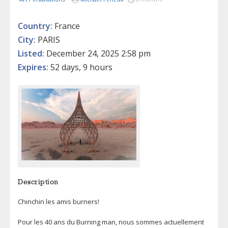
Country:
France
City:
PARIS
Listed:
December 24, 2025 2:58 pm
Expires:
52 days, 9 hours
Description
Chinchin les amis burners!
Pour les 40 ans du Burning man, nous sommes actuellement